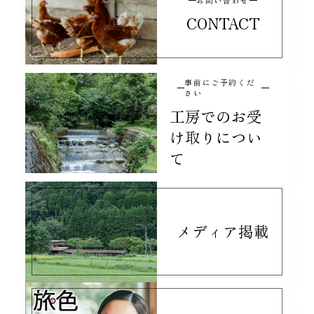
お問い合わせ
CONTACT
事前にご予約くだ
さい
工房でのお受
け取りについ
て
メディア掲載