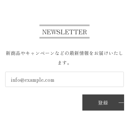
NEWSLETTER
新商品やキャンペーンなどの最新情報をお届けいたし
ます。
登録