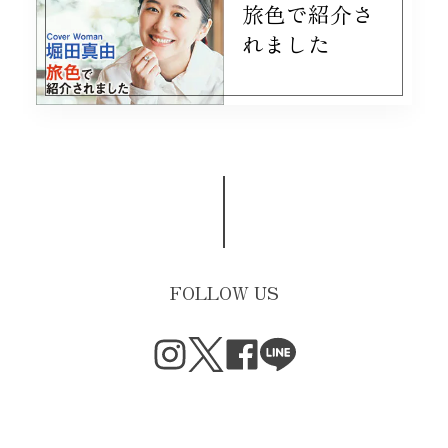
旅色で紹介さ
れました
FOLLOW US