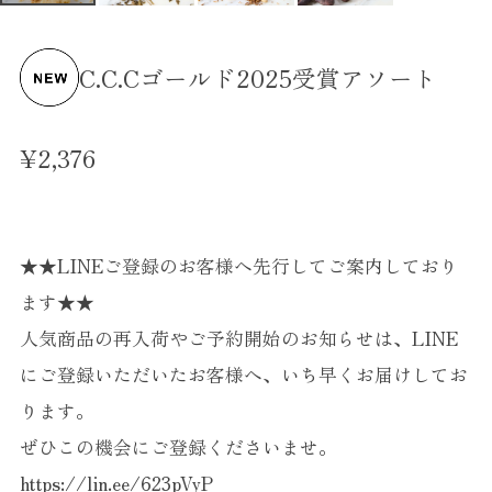
C.C.Cゴールド2025受賞アソート
¥2,376
★★LINEご登録のお客様へ先行してご案内しており
ます★★
人気商品の再入荷やご予約開始のお知らせは、LINE
にご登録いただいたお客様へ、いち早くお届けしてお
ります。
ぜひこの機会にご登録くださいませ。
https://lin.ee/623pVyP