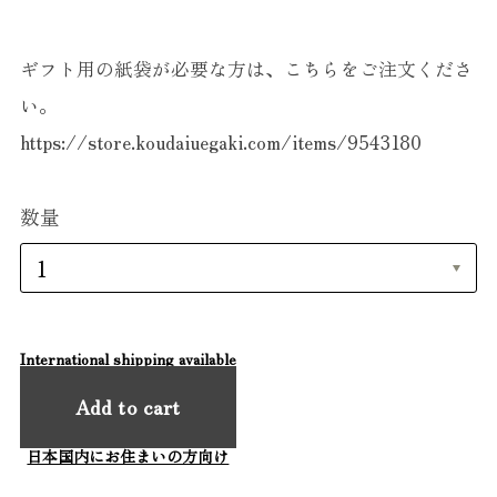
ギフト用の紙袋が必要な方は、こちらをご注文くださ
い。
https://store.koudaiuegaki.com/items/9543180
数量
International shipping available
Add to cart
日本国内にお住まいの方向け