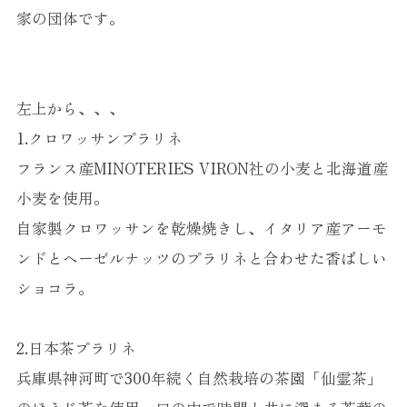
家の団体です。
左上から、、、
1.クロワッサンプラリネ
フランス産MINOTERIES VIRON社の小麦と北海道産
小麦を使用。
自家製クロワッサンを乾燥焼きし、イタリア産アーモ
ンドとヘーゼルナッツのプラリネと合わせた香ばしい
ショコラ。
2.日本茶プラリネ
兵庫県神河町で300年続く自然栽培の茶園「仙霊茶」