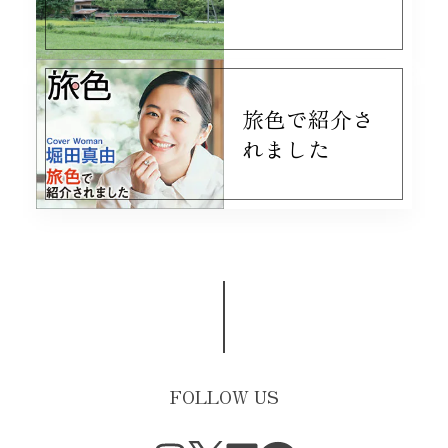
旅色で紹介さ
れました
FOLLOW US