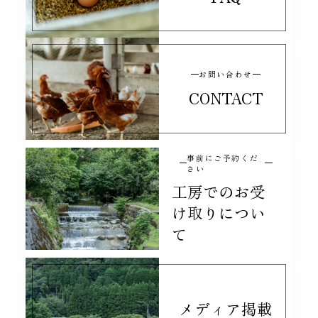
お問い合わせ
CONTACT
事前にご予約くだ
さい
工房でのお受
け取りについ
て
メディア掲載