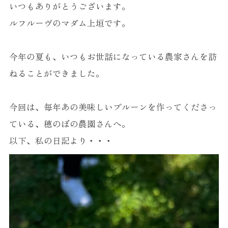
いつもありがとうございます。
ルフルーヴのマダム上垣です。
今年の夏も、いつもお世話になっている農家さんを訪
ねることができました。
今回は、毎年あの美味しいプルーンを作ってくださっ
ている、穂のぼの農園さんへ。
以下、私の日記より・・・