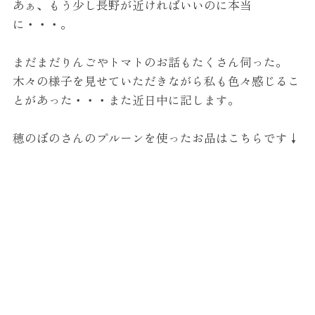
あぁ、もう少し長野が近ければいいのに本当
に・・・。
まだまだりんごやトマトのお話もたくさん伺った。
木々の様子を見せていただきながら私も色々感じるこ
とがあった・・・また近日中に記します。
穂のぼのさんのプルーンを使ったお品はこちらです↓