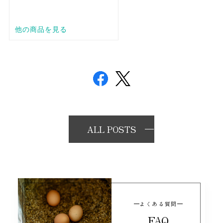
ALL POSTS
よくある質問
FAQ