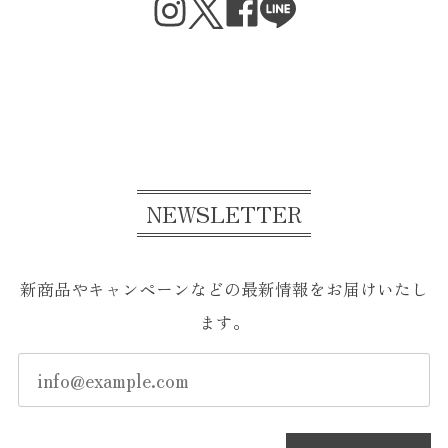
NEWSLETTER
新商品やキャンペーンなどの最新情報をお届けいたし
ます。