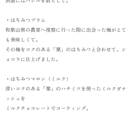
表面にはバジルを散らして。
・はちみつプラム
和歌山県の農家へ視察に行った際に出会った梅がとて
も美味しくて。
その梅をコクのある「栗」のはちみつと合わせて、シ
ョコラに仕上げました。
・はちみつマロン（ミルク）
深いコクのある「栗」のハチミツを使ったミルクガナ
ッシュを
ミルクチョコレートでコーティング。