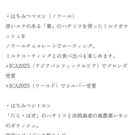
・はちみつマロン（ノワール）
深いコクのある「栗」のハチミツを使ったミルクガナ
ッシュを
ノワールチョコレートでコーティング。
ミルクコーティングとの食べ比べも楽しめます。
⭐️ICA2025（アジアパシフィックエリア）でブロンズ
受賞
⭐️ICA2025（ワールド）でシルバー受賞
・はちみつシトロン
「たら・はぜ」のハチミツと淡路島産の減農薬レモン
のガナッシュ。