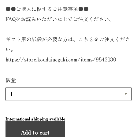
●●ご購入に関するご注意事項●●
FAQをお読みいただいた上でご注文ください。
ギフト用の紙袋が必要な方は、こちらをご注文くださ
い。
https://store.koudaiuegaki.com/items/9543180
数量
International shipping available
Add to cart