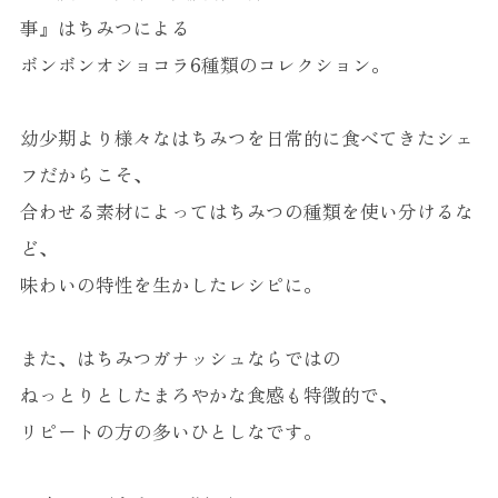
事』はちみつによる
ボンボンオショコラ6種類のコレクション。
幼少期より様々なはちみつを日常的に食べてきたシェ
フだからこそ、
合わせる素材によってはちみつの種類を使い分けるな
ど、
味わいの特性を生かしたレシピに。
また、はちみつガナッシュならではの
ねっとりとしたまろやかな食感も特徴的で、
リピートの方の多いひとしなです。