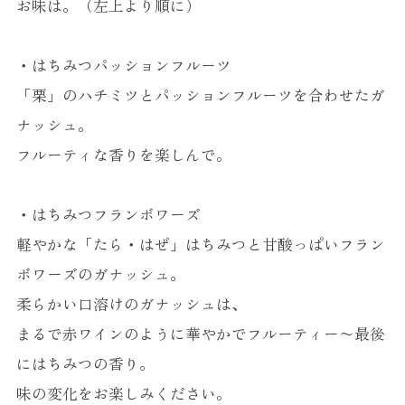
お味は。（左上より順に）
・はちみつパッションフルーツ
「栗」のハチミツとパッションフルーツを合わせたガ
ナッシュ。
フルーティな香りを楽しんで。
・はちみつフランボワーズ
軽やかな「たら・はぜ」はちみつと甘酸っぱいフラン
ボワーズのガナッシュ。
柔らかい口溶けのガナッシュは、
まるで赤ワインのように華やかでフルーティー〜最後
にはちみつの香り。
味の変化をお楽しみください。