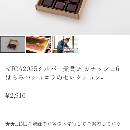
≪ICA2025シルバー受賞≫ ガナッシュ6 -
はちみつショコラのセレクション-
¥2,916
★★LINEご登録のお客様へ先行してご案内しており