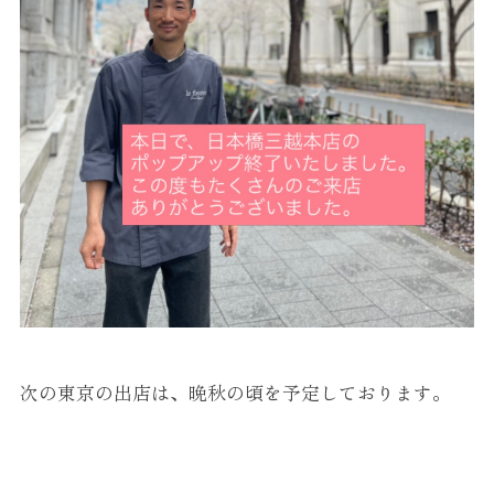
次の東京の出店は、晩秋の頃を予定しております。