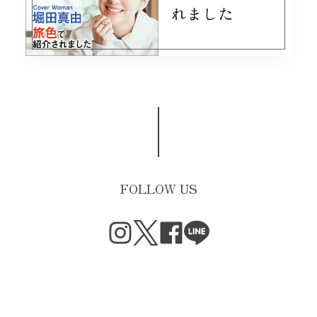
れました
FOLLOW US