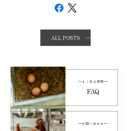
ALL POSTS
よくある質問
FAQ
お問い合わせ