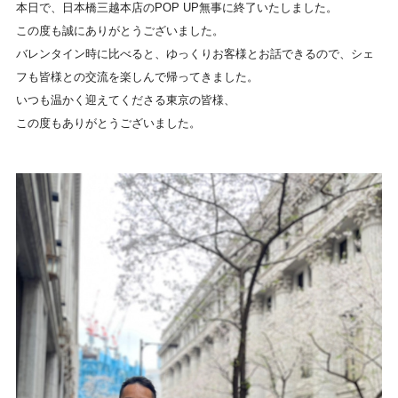
本日で、日本橋三越本店のPOP UP無事に終了いたしました。
この度も誠にありがとうございました。
バレンタイン時に比べると、ゆっくりお客様とお話できるので、
シェ
フも皆様との交流を楽しんで帰ってきました。
いつも温かく迎えてくださる東京の皆様、
この度も
ありがとうございました。