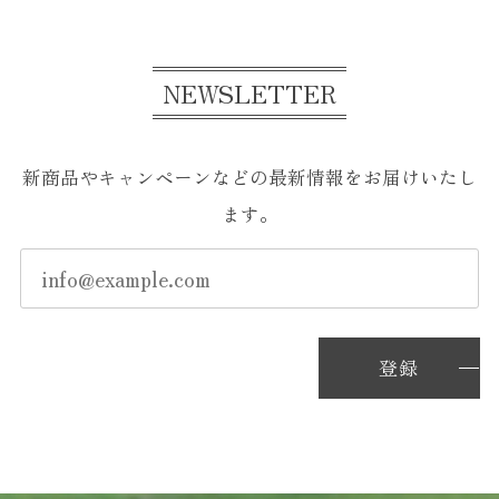
NEWSLETTER
新商品やキャンペーンなどの最新情報をお届けいたし
ます。
登録