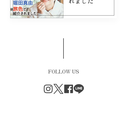
れました
FOLLOW US