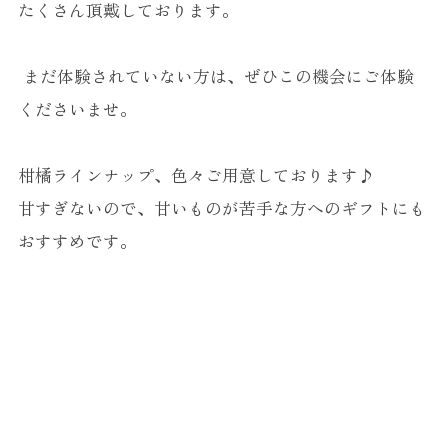
たくさん頂戴しております。
まだ体験されていない方は、ぜひこの機会にご体験
くださいませ。
柑橘ラインナップ、色々ご用意しております♪
甘すぎないので、甘いものが苦手な方へのギフトにも
おすすめです。