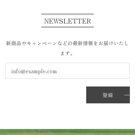
NEWSLETTER
新商品やキャンペーンなどの最新情報をお届けいたし
ます。
登録