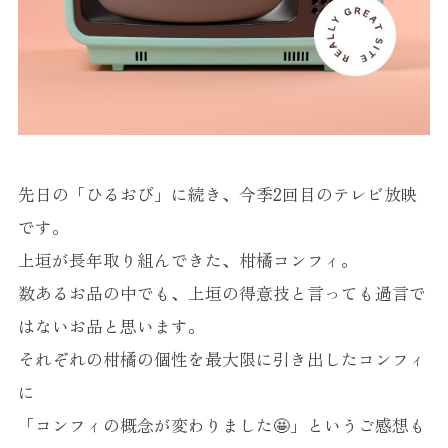
先日の「ひるおび」に続き、今季2回目のテレビ放映
です。
上垣が長年取り組んできた、柑橘コンフィ。
数あるお品の中でも、上垣の得意技と言っても過言で
はないお品と思います。
それぞれの柑橘の個性を最大限に引き出したコンフィ
に
「コンフィの概念が変わりました🤩」というご感想も