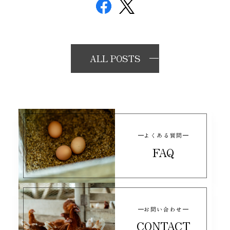
ALL POSTS
よくある質問
FAQ
お問い合わせ
CONTACT