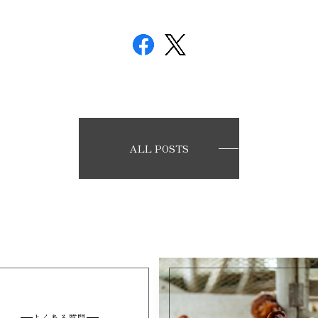
ALL POSTS
よくある質問