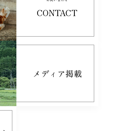
CONTACT
メディア掲載