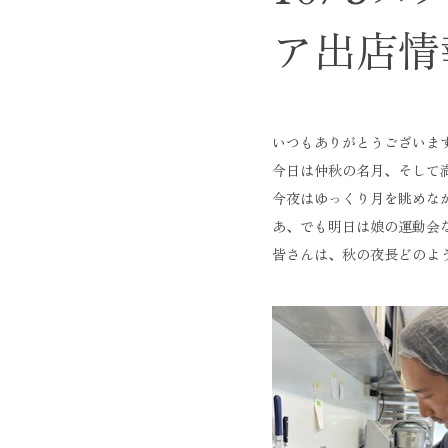
ア出店情
いつもありがとうございま
今日は仲秋の名月、そして
今夜はゆっくり月を眺めな
あ、でも明日は娘の運動会
皆さんは、秋の夜長どのよ