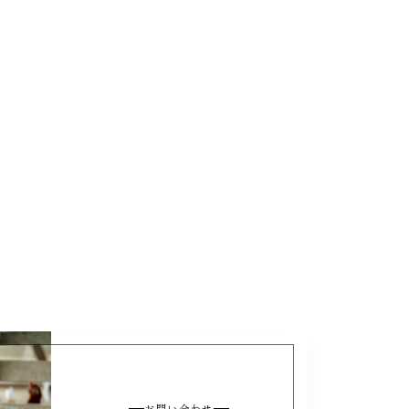
お問い合わせ