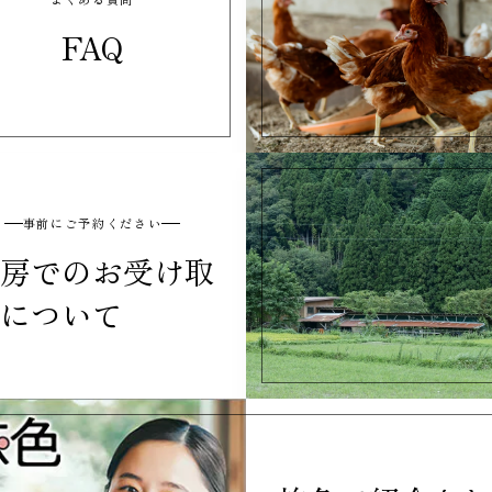
FAQ
事前にご予約ください
房でのお受け取
について