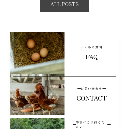
ALL POSTS
よくある質問
FAQ
お問い合わせ
CONTACT
事前にご予約くだ
さい