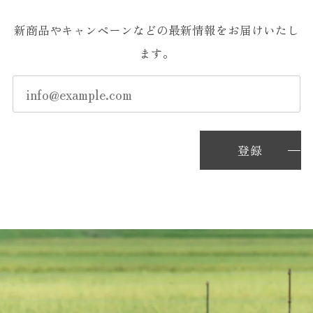
新商品やキャンペーンなどの最新情報をお届けいたし
ます。
登録