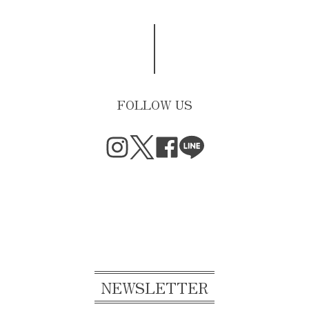
FOLLOW US
NEWSLETTER