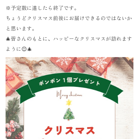
※予定数に達したら終了です。
ちょうどクリスマス前後にお届けできるのではないか
と思います。
🎄皆さんのもとに、ハッピーなクリスマスが訪れます
ように😊🎄