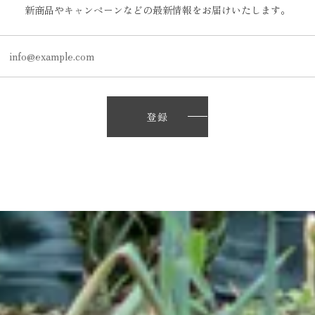
新商品やキャンペーンなどの最新情報をお届けいたします。
登録