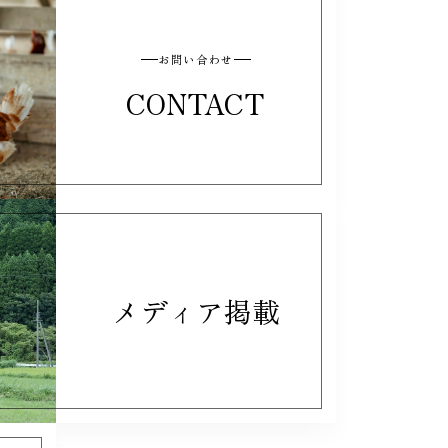
お問い合わせ
CONTACT
メディア掲載