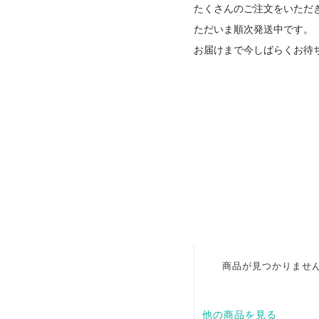
たくさんのご注文をいただきあり
ただいま順次発送中です。
お届けまで今しばらくお待