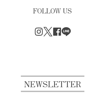
FOLLOW US
NEWSLETTER