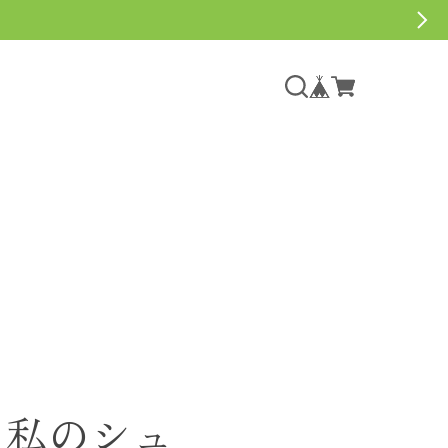
る私のシュ