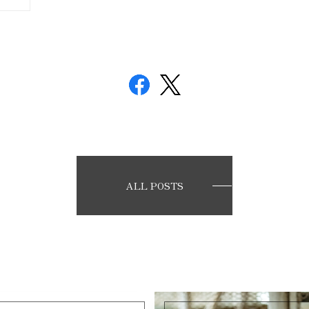
ALL POSTS