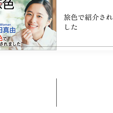
旅色で紹介され
した