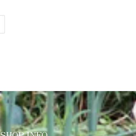
SHOP INFO