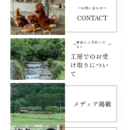
お問い合わせ
CONTACT
事前にご予約くだ
さい
工房でのお受
け取りについ
て
メディア掲載