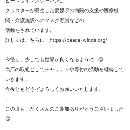
ピースウインズジャパンは
クラスターが発生した愛媛県の病院の支援や
医療機
関・介護施設へのマスク寄贈などの
活動をされています。
詳しくはこちらに
https://peace-winds.org/
今後も、少しでも世界が良くなるように…😌
当店の取組として
チャリティや寄付の活動を継続して
いきます。
今後ともどうぞよろしくお願いいたします。
.
この度も、たくさんのご参加ありがとうございました
😊