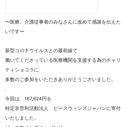
〜医療、介護従事者のみなさんに改めて感謝を伝えた
いです〜
新型コロナウイルスとの最前線で
働いてくださっている医療機関を支援する為の
チャリ
ティショコラに
多数のご参加をいただきありがとうございました。
.
今回は 167,624円を
特定非営利活動法人 ピースウィンズジャパンに
寄付
いたしました。