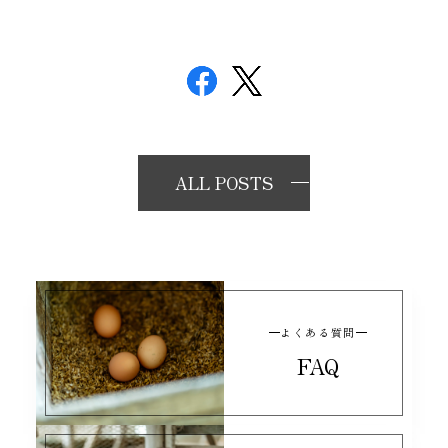
ALL POSTS
よくある質問
FAQ