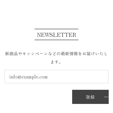
NEWSLETTER
新商品やキャンペーンなどの最新情報をお届けいたし
ます。
登録