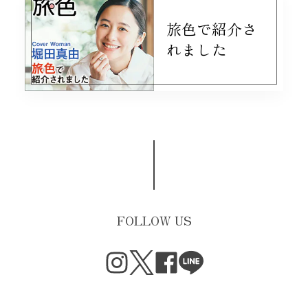
旅色で紹介さ
れました
FOLLOW US