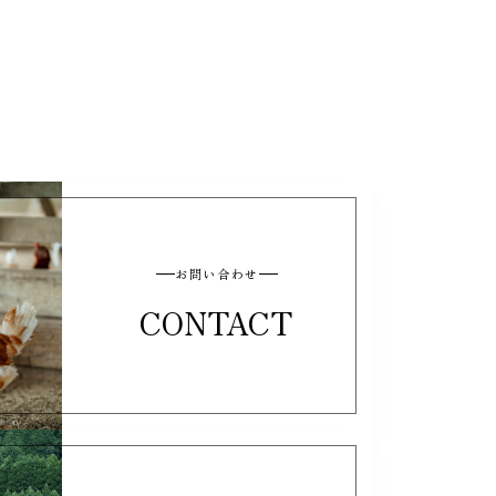
お問い合わせ
CONTACT