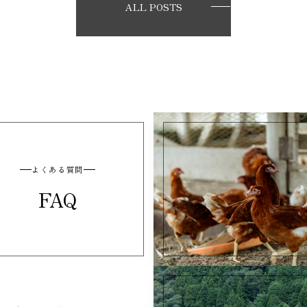
ALL POSTS
よくある質問
FAQ