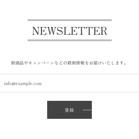
NEWSLETTER
新商品やキャンペーンなどの最新情報をお届けいたします。
登録