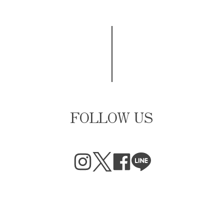
FOLLOW US