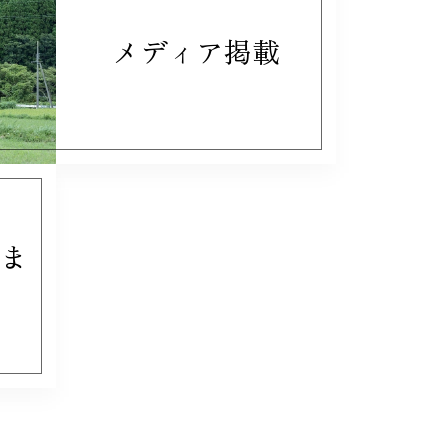
メディア掲載
ま