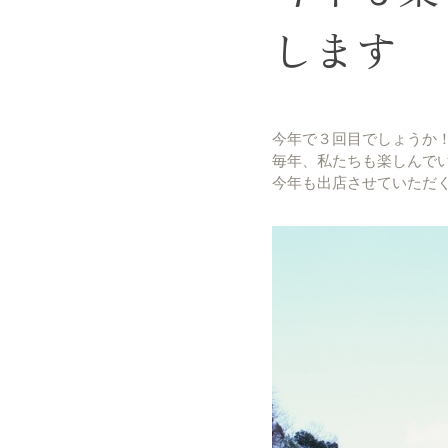
します
今年で３回目でしょうか
毎年、私たちも楽しんでい
今年も出店させていただ