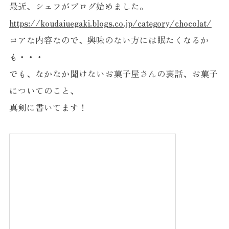
最近、シェフがブログ始めました。
https://koudaiuegaki.blogs.co.jp/category/chocolat/
コアな内容なので、興味のない方には眠たくなるか
も・・・
でも、なかなか聞けないお菓子屋さんの裏話、お菓子
についてのこと、
真剣に書いてます！