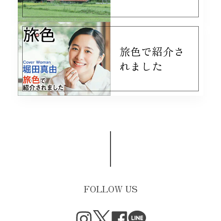
旅色で紹介さ
れました
FOLLOW US