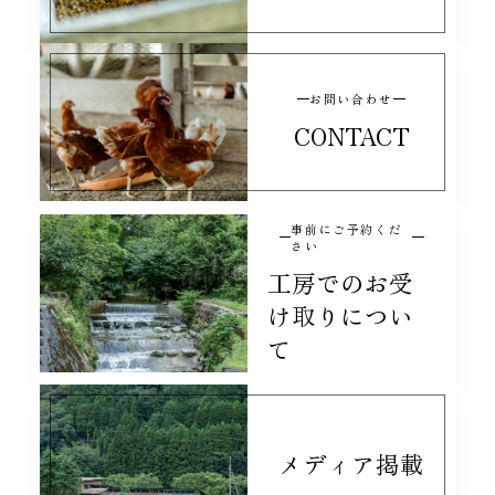
お問い合わせ
CONTACT
事前にご予約くだ
さい
工房でのお受
け取りについ
て
メディア掲載