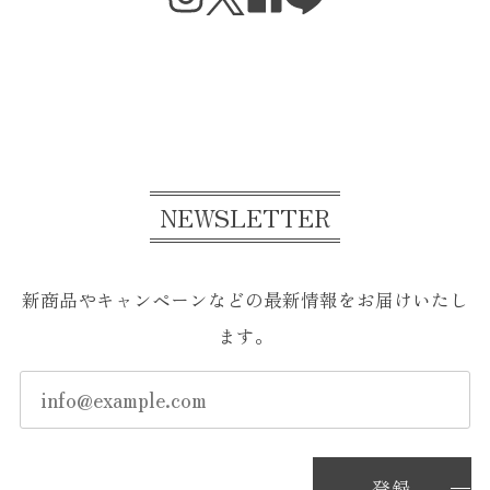
NEWSLETTER
新商品やキャンペーンなどの最新情報をお届けいたし
ます。
登録