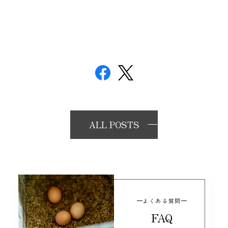
ALL POSTS
よくある質問
FAQ