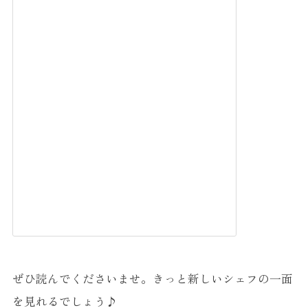
ぜひ読んでくださいませ。きっと新しいシェフの一面
を見れるでしょう♪