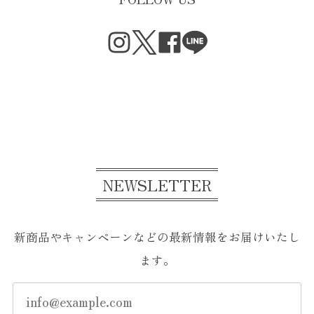
NEWSLETTER
新商品やキャンペーンなどの最新情報をお届けいたし
ます。