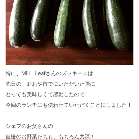
特に、Mill Leafさんのズッキーニは
先日の おおや市でにいただいた際に
とっても美味しくて感動したので、
今回のランチにも
使わせていただくことにしました！
.
シェフのお父さんの
自慢のお野菜たちも、もちろん共演！