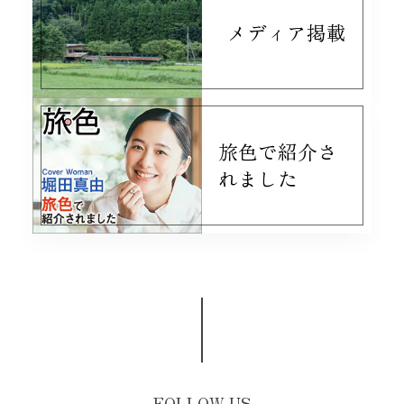
メディア掲載
旅色で紹介さ
れました
FOLLOW US