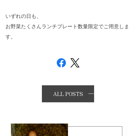
いずれの日も、
お野菜たくさんランチプレート
数量限定でご用意しま
す。
ALL POSTS