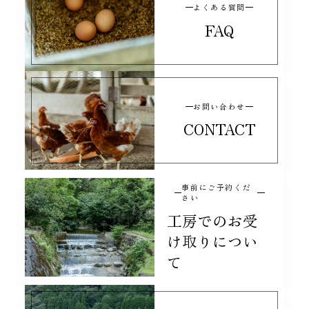
よくある質問
FAQ
お問い合わせ
CONTACT
事前にご予約くだ
さい
工房でのお受
け取りについ
て