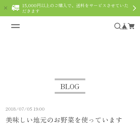
15,000円以上のご購入で、送料をサービスさせていた
だきます
ギフト用ショコラなら通販で｜le fleuve ルフルー
ヴ
BLOG
2018/07/05 19:00
美味しい地元のお野菜を使っています