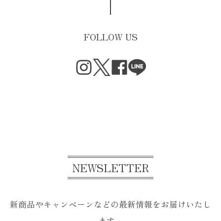
FOLLOW US
NEWSLETTER
新商品やキャンペーンなどの最新情報をお届けいたし
ます。