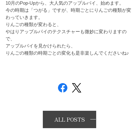
10月のPop-Upから、大人気のアップルパイ、始めます。
今の時期は「つがる」ですが、時期ごとにりんごの種類が変
わっていきます。
りんごの種類が変わると、
やはりアップルパイのテクスチャーも微妙に変わりますの
で、
アップルパイを見かけられたら、
りんごの種類の時期ごとの変化も是非楽しんでくださいね♪
ALL POSTS