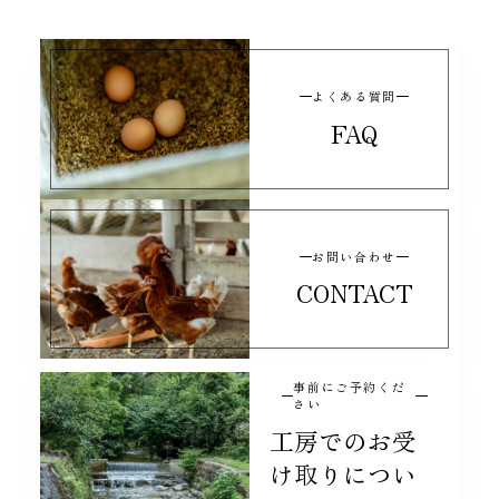
よくある質問
FAQ
お問い合わせ
CONTACT
事前にご予約くだ
さい
工房でのお受
け取りについ