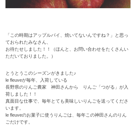
「この時期はアップルパイ、焼いてないんですね？」と思っ
ておられたみなさん、
お待たせしました！！（ほんと、お問い合わせをたくさんい
ただいておりました。）
とうとうこのシーズンがきました♪
le fleuveが毎年、入荷している
長野県のりんご農家　神田さんから　りんご「つがる」が入
荷しました！！
真面目な仕事で、毎年とても美味しいりんごを送ってくださ
います。
le fleuveのお菓子に使うりんごは、毎年この神田さんのりん
ごだけです。