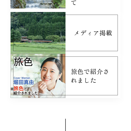
て
メディア掲載
旅色で紹介さ
れました