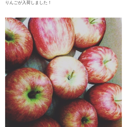
りんごが入荷しました！