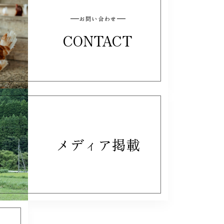
お問い合わせ
CONTACT
メディア掲載