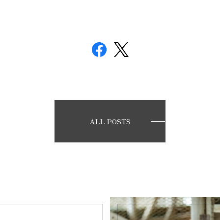
ALL POSTS