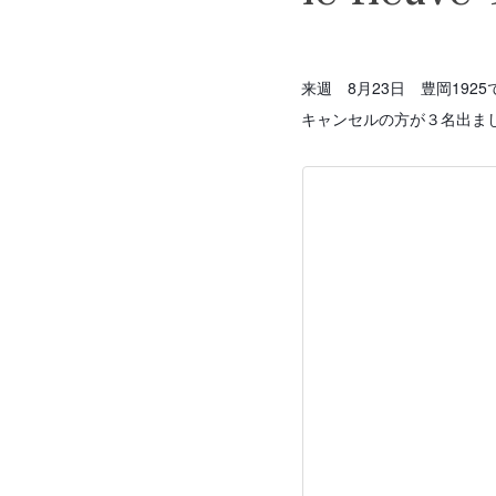
来週 8月23日 豊岡19
キャンセルの方が３名出ま