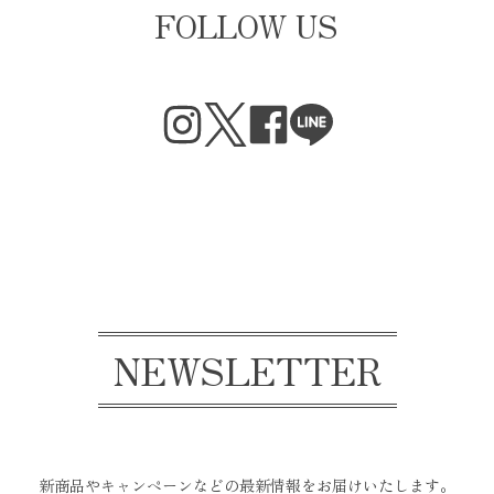
FOLLOW US
NEWSLETTER
新商品やキャンペーンなどの最新情報をお届けいたします。