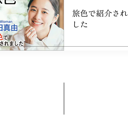
旅色で紹介され
した