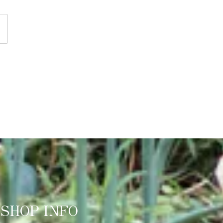
SHOP INFO