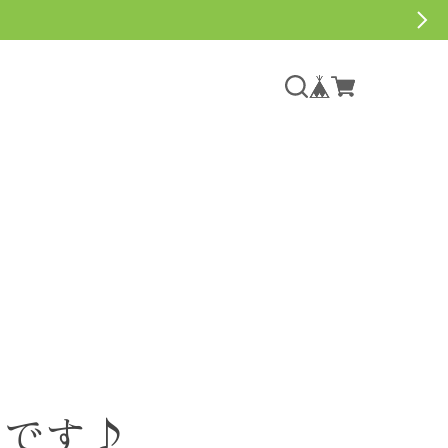
集中です♪